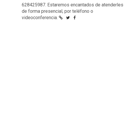
628425987. Estaremos encantados de atenderles
de forma presencial, por teléfono o
videoconferencia.