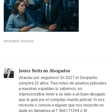
heredero forzoso
Javier Beltrán Abogados
¡Gracias por seguirnos! En 2027 el Despacho
cumplirá 32 años. Tras miles de asuntos judiciales
a nuestras espaldas lo sabemos: es
imprescindible tener a su lado a un buen abogado
que le guíe por el complejo mundo judicial. Si nos
necesita o conoce a alguien que nos necesite no
dude en llamarnos al T 966171294 ó W