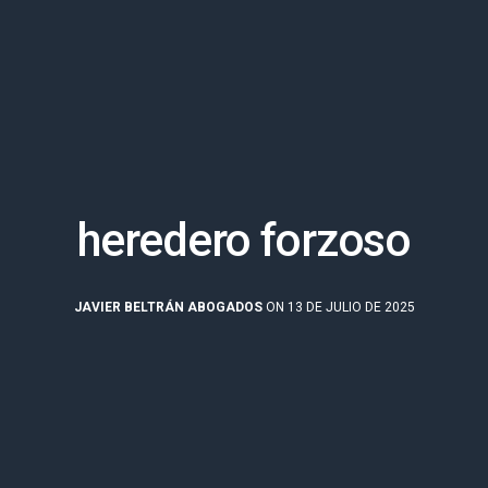
heredero forzoso
JAVIER BELTRÁN ABOGADOS
ON 13 DE JULIO DE 2025