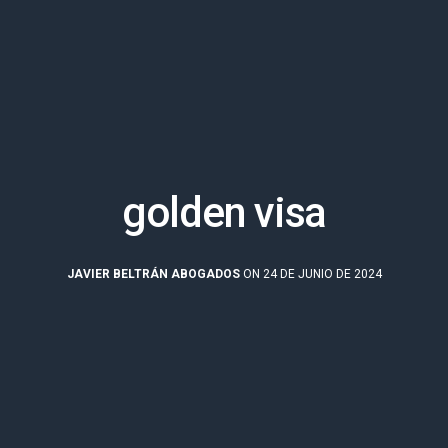
golden visa
JAVIER BELTRÁN ABOGADOS
ON 24 DE JUNIO DE 2024