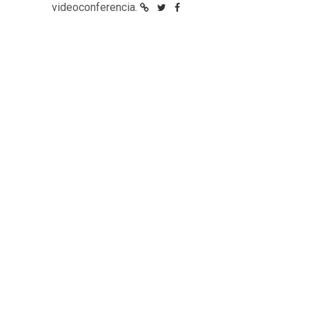
videoconferencia.