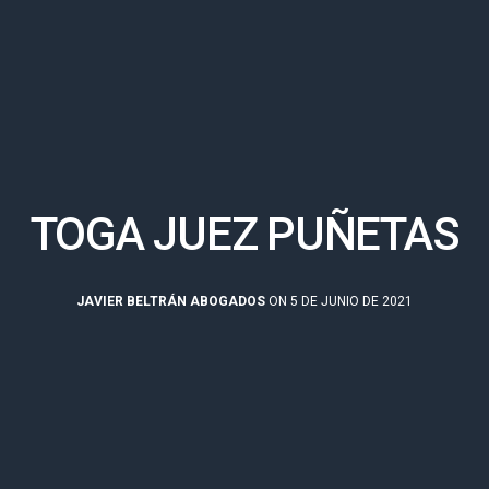
TOGA JUEZ PUÑETAS
JAVIER BELTRÁN ABOGADOS
ON 5 DE JUNIO DE 2021