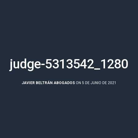
judge-5313542_1280
JAVIER BELTRÁN ABOGADOS
ON 5 DE JUNIO DE 2021