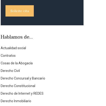
Solicite cita
Hablamos de…
Actualidad social
Contratos
Cosas de la Abogacía
Derecho Civil
Derecho Concursal y Bancario
Derecho Constitucional
Derecho de Internet y REDES
Derecho Inmobiliario