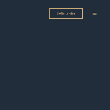
Solicite cita