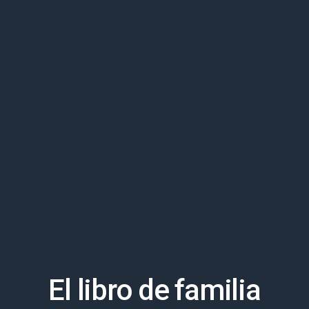
El libro de familia