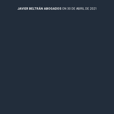
JAVIER BELTRÁN ABOGADOS
ON 30 DE ABRIL DE 2021