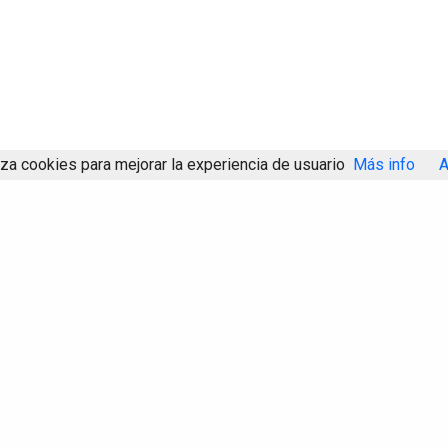
iza cookies para mejorar la experiencia de usuario
Más info
A
Compartir