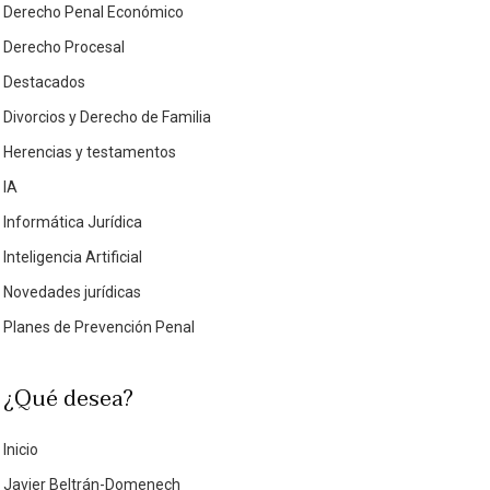
Derecho Penal Económico
Derecho Procesal
Destacados
Divorcios y Derecho de Familia
Herencias y testamentos
IA
Informática Jurídica
Inteligencia Artificial
Novedades jurídicas
Planes de Prevención Penal
¿Qué desea?
Inicio
Javier Beltrán-Domenech