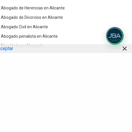
Abogado de Herencias en Alicante
Abogado de Divorcios en Alicante
Abogado Civil en Alicante
Abogado penalista en Alicante
Blog Un buen Abogado
ceptar
Contacto