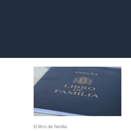
El libro de familia