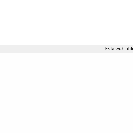
Esta web util