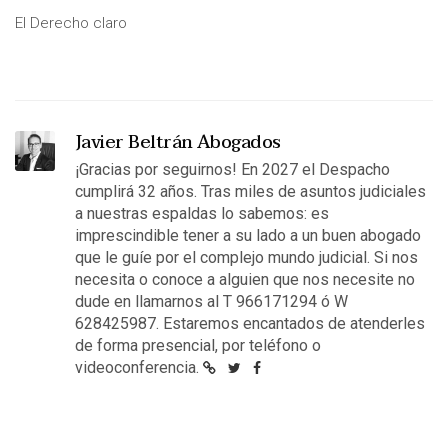
El Derecho claro
Javier Beltrán Abogados
¡Gracias por seguirnos! En 2027 el Despacho
cumplirá 32 años. Tras miles de asuntos judiciales
a nuestras espaldas lo sabemos: es
imprescindible tener a su lado a un buen abogado
que le guíe por el complejo mundo judicial. Si nos
necesita o conoce a alguien que nos necesite no
dude en llamarnos al T 966171294 ó W
628425987. Estaremos encantados de atenderles
de forma presencial, por teléfono o
videoconferencia.