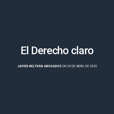
El Derecho claro
JAVIER BELTRÁN ABOGADOS
ON 29 DE ABRIL DE 2020