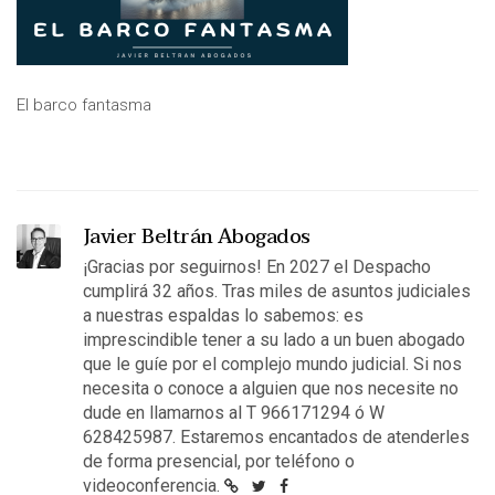
El barco fantasma
Javier Beltrán Abogados
¡Gracias por seguirnos! En 2027 el Despacho
cumplirá 32 años. Tras miles de asuntos judiciales
a nuestras espaldas lo sabemos: es
imprescindible tener a su lado a un buen abogado
que le guíe por el complejo mundo judicial. Si nos
necesita o conoce a alguien que nos necesite no
dude en llamarnos al T 966171294 ó W
628425987. Estaremos encantados de atenderles
de forma presencial, por teléfono o
videoconferencia.