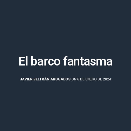
El barco fantasma
JAVIER BELTRÁN ABOGADOS
ON 6 DE ENERO DE 2024