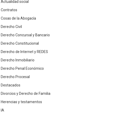
Actualidad social
Contratos
Cosas de la Abogacía
Derecho Civil
Derecho Concursal y Bancario
Derecho Constitucional
Derecho de Internet y REDES
Derecho Inmobiliario
Derecho Penal Económico
Derecho Procesal
Destacados
Divorcios y Derecho de Familia
Herencias y testamentos
IA