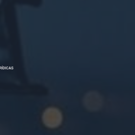
RÍDICAS