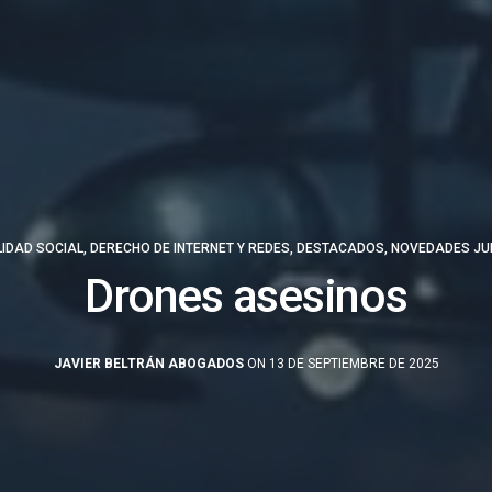
IDAD SOCIAL
,
DERECHO DE INTERNET Y REDES
,
DESTACADOS
,
NOVEDADES JU
Drones asesinos
JAVIER BELTRÁN ABOGADOS
ON 13 DE SEPTIEMBRE DE 2025