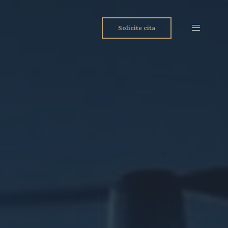
Solicite cita