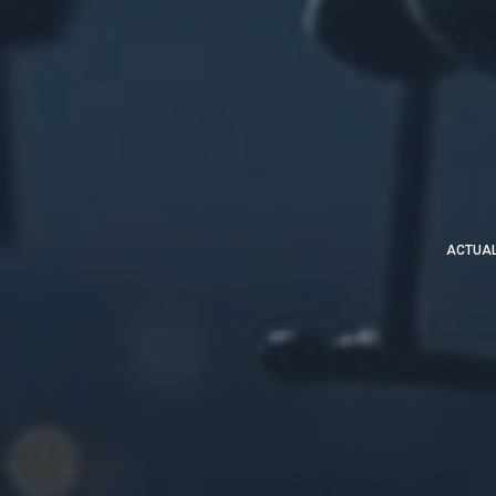
ACTUAL