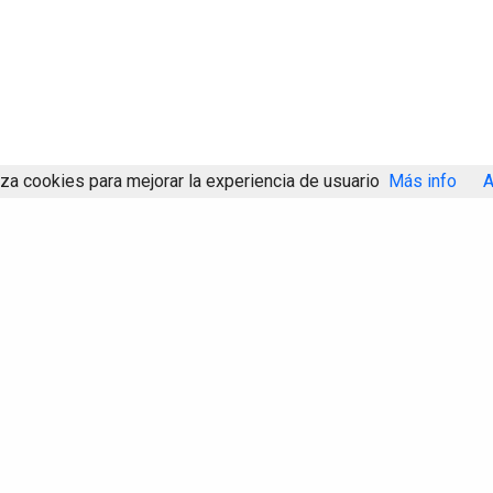
iza cookies para mejorar la experiencia de usuario
Más info
A
Compartir