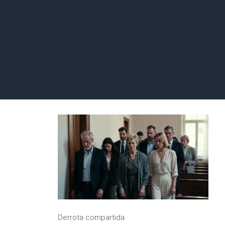
Derrota compartida