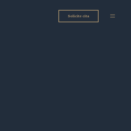
Solicite cita