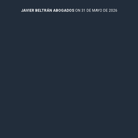
JAVIER BELTRÁN ABOGADOS
ON 31 DE MAYO DE 2026