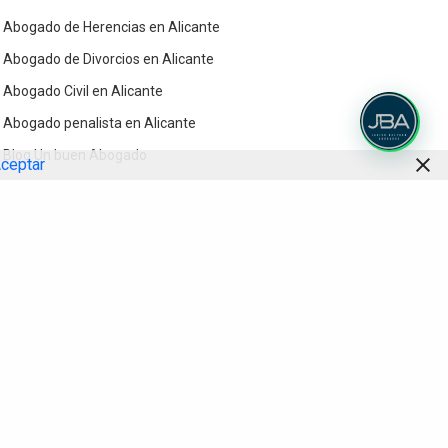
Abogado de Herencias en Alicante
Abogado de Divorcios en Alicante
Abogado Civil en Alicante
Abogado penalista en Alicante
Blog Un buen Abogado
ceptar
Contacto