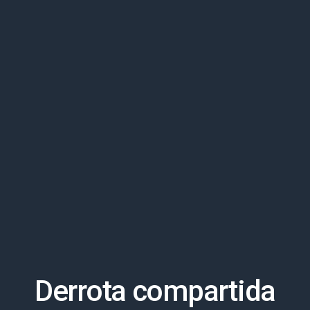
Derrota compartida