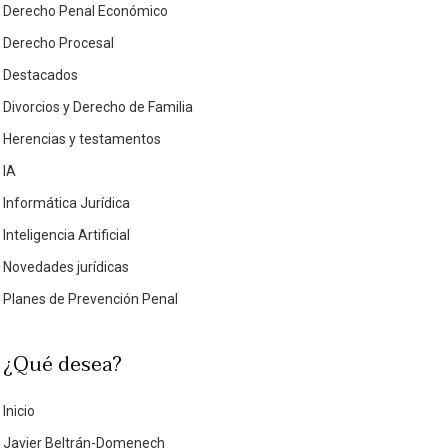
Derecho Penal Económico
Derecho Procesal
Destacados
Divorcios y Derecho de Familia
Herencias y testamentos
IA
Informática Jurídica
Inteligencia Artificial
Novedades jurídicas
Planes de Prevención Penal
¿Qué desea?
Inicio
Javier Beltrán-Domenech