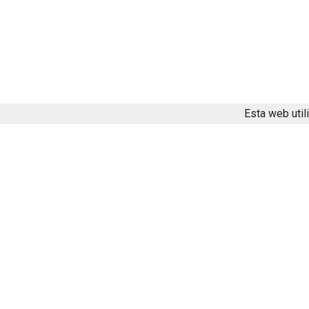
Esta web util