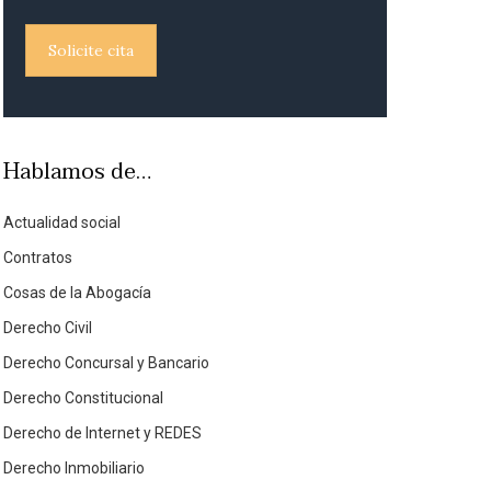
Solicite cita
Hablamos de…
Actualidad social
Contratos
Cosas de la Abogacía
Derecho Civil
Derecho Concursal y Bancario
Derecho Constitucional
Derecho de Internet y REDES
Derecho Inmobiliario