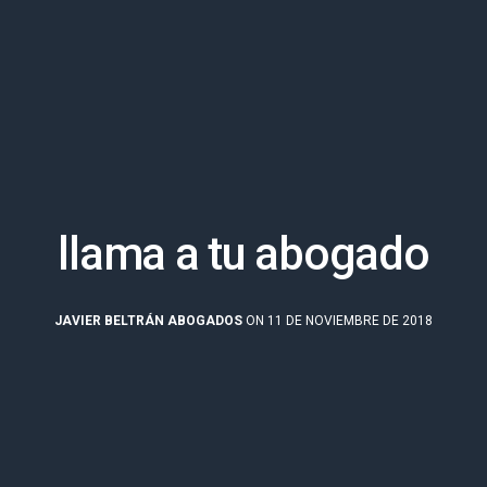
llama a tu abogado
JAVIER BELTRÁN ABOGADOS
ON 11 DE NOVIEMBRE DE 2018