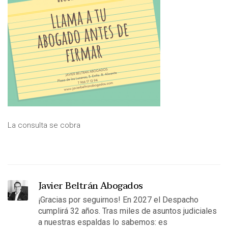
La consulta se cobra
Javier Beltrán Abogados
¡Gracias por seguirnos! En 2027 el Despacho
cumplirá 32 años. Tras miles de asuntos judiciales
a nuestras espaldas lo sabemos: es