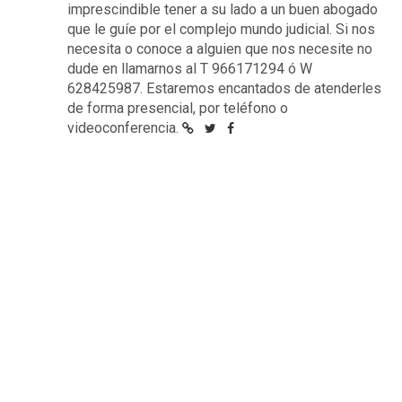
imprescindible tener a su lado a un buen abogado
que le guíe por el complejo mundo judicial. Si nos
necesita o conoce a alguien que nos necesite no
dude en llamarnos al T 966171294 ó W
628425987. Estaremos encantados de atenderles
de forma presencial, por teléfono o
videoconferencia.