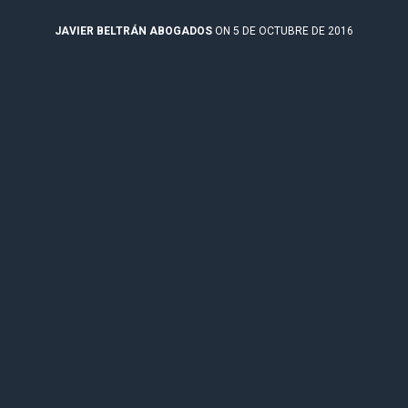
JAVIER BELTRÁN ABOGADOS
ON 5 DE OCTUBRE DE 2016