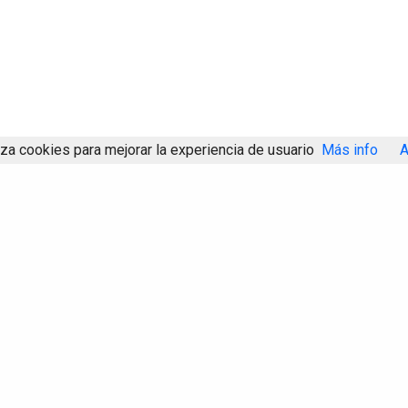
iza cookies para mejorar la experiencia de usuario
Más info
A
Compartir