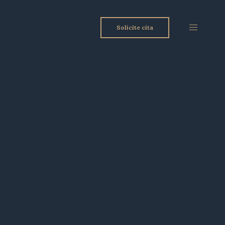
Solicite cita