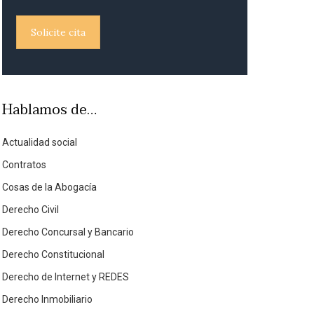
Solicite cita
Hablamos de…
Actualidad social
Contratos
Cosas de la Abogacía
Derecho Civil
Derecho Concursal y Bancario
Derecho Constitucional
Derecho de Internet y REDES
Derecho Inmobiliario