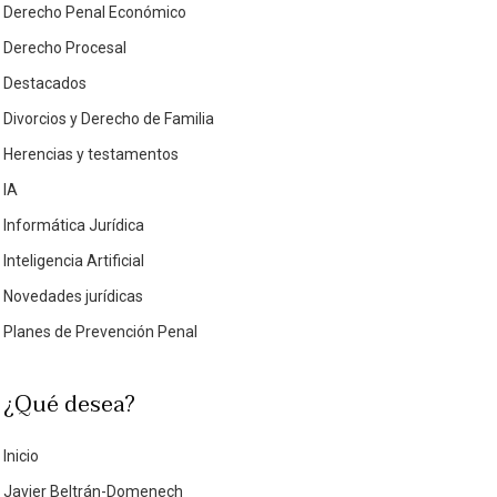
Derecho Penal Económico
Derecho Procesal
Destacados
Divorcios y Derecho de Familia
Herencias y testamentos
IA
Informática Jurídica
Inteligencia Artificial
Novedades jurídicas
Planes de Prevención Penal
¿Qué desea?
Inicio
Javier Beltrán-Domenech