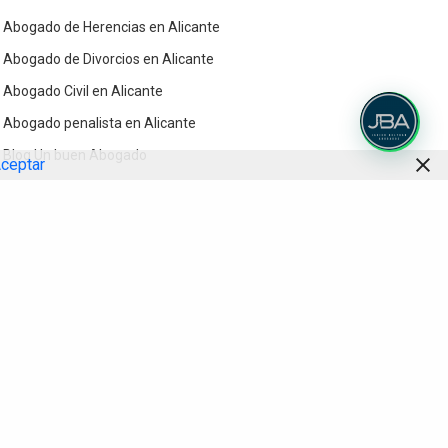
Abogado de Herencias en Alicante
Abogado de Divorcios en Alicante
Abogado Civil en Alicante
Abogado penalista en Alicante
Blog Un buen Abogado
ceptar
Contacto