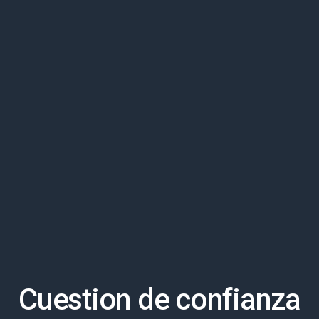
Cuestion de confianza