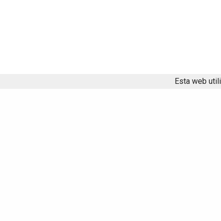
Esta web util