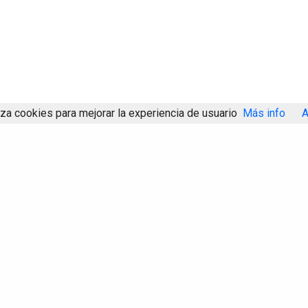
iza cookies para mejorar la experiencia de usuario
Más info
A
Compartir