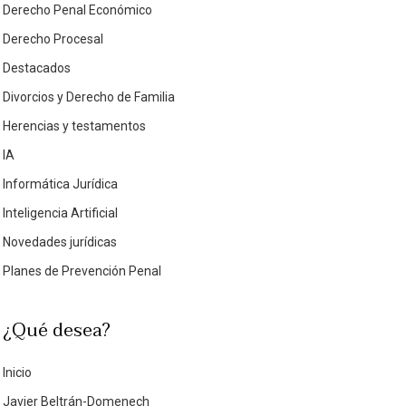
Derecho Penal Económico
Derecho Procesal
Destacados
Divorcios y Derecho de Familia
Herencias y testamentos
IA
Informática Jurídica
Inteligencia Artificial
Novedades jurídicas
Planes de Prevención Penal
¿Qué desea?
Inicio
Javier Beltrán-Domenech