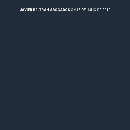
JAVIER BELTRÁN ABOGADOS
ON 15 DE JULIO DE 2019