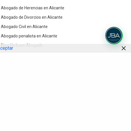
Abogado de Herencias en Alicante
Abogado de Divorcios en Alicante
Abogado Civil en Alicante
Abogado penalista en Alicante
Blog Un buen Abogado
ceptar
Contacto