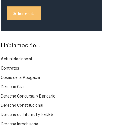
Solicite cita
Hablamos de…
Actualidad social
Contratos
Cosas de la Abogacía
Derecho Civil
Derecho Concursal y Bancario
Derecho Constitucional
Derecho de Internet y REDES
Derecho Inmobiliario