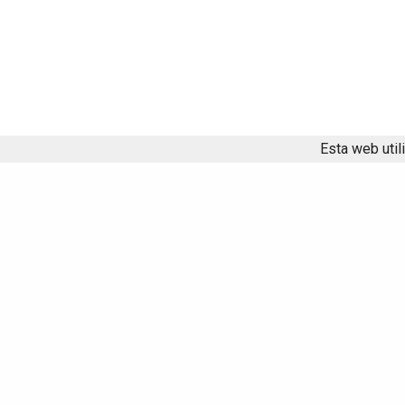
Esta web util