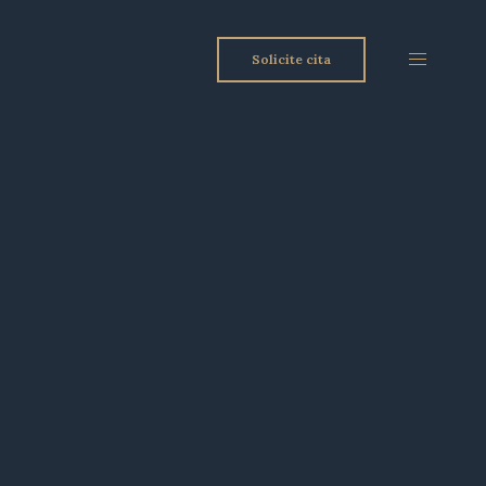
Solicite cita