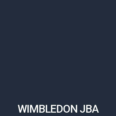
WIMBLEDON JBA