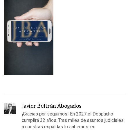
Javier Beltrán Abogados
¡Gracias por seguirnos! En 2027 el Despacho
cumplirá 32 años. Tras miles de asuntos judiciales
a nuestras espaldas lo sabemos: es