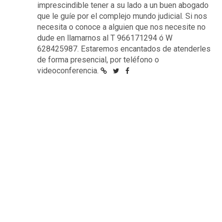
imprescindible tener a su lado a un buen abogado
que le guíe por el complejo mundo judicial. Si nos
necesita o conoce a alguien que nos necesite no
dude en llamarnos al T 966171294 ó W
628425987. Estaremos encantados de atenderles
de forma presencial, por teléfono o
videoconferencia.