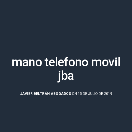
mano telefono movil
jba
JAVIER BELTRÁN ABOGADOS
ON 15 DE JULIO DE 2019