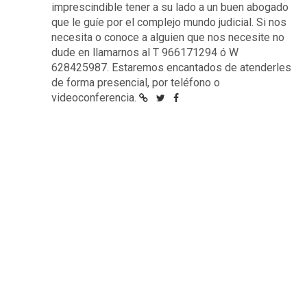
imprescindible tener a su lado a un buen abogado
que le guíe por el complejo mundo judicial. Si nos
necesita o conoce a alguien que nos necesite no
dude en llamarnos al T 966171294 ó W
628425987. Estaremos encantados de atenderles
de forma presencial, por teléfono o
videoconferencia.