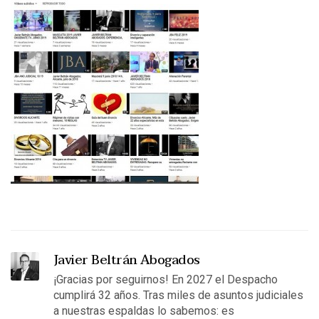
Javier Beltrán Abogados
¡Gracias por seguirnos! En 2027 el Despacho
cumplirá 32 años. Tras miles de asuntos judiciales
a nuestras espaldas lo sabemos: es