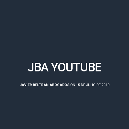
JBA YOUTUBE
JAVIER BELTRÁN ABOGADOS
ON 15 DE JULIO DE 2019