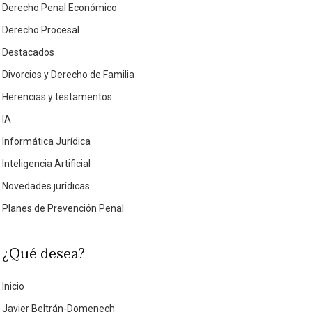
Derecho Penal Económico
Derecho Procesal
Destacados
Divorcios y Derecho de Familia
Herencias y testamentos
IA
Informática Jurídica
Inteligencia Artificial
Novedades jurídicas
Planes de Prevención Penal
¿Qué desea?
Inicio
Javier Beltrán-Domenech