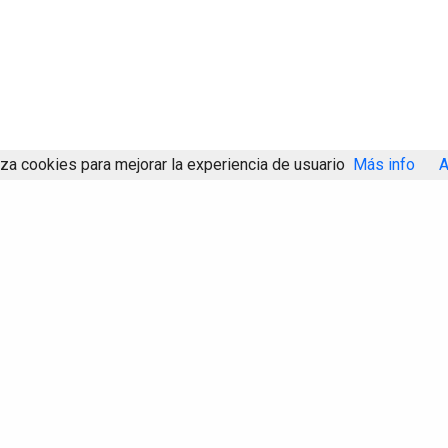
iza cookies para mejorar la experiencia de usuario
Más info
A
Compartir