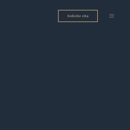
Solicite cita