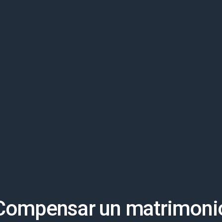
Compensar un matrimoni