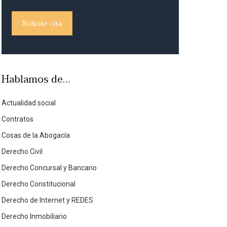
Solicite cita
Hablamos de…
Actualidad social
Contratos
Cosas de la Abogacía
Derecho Civil
Derecho Concursal y Bancario
Derecho Constitucional
Derecho de Internet y REDES
Derecho Inmobiliario