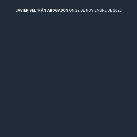
JAVIER BELTRÁN ABOGADOS
ON 22 DE NOVIEMBRE DE 2020