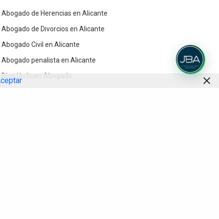
Abogado de Herencias en Alicante
Abogado de Divorcios en Alicante
Abogado Civil en Alicante
Abogado penalista en Alicante
Blog Un buen Abogado
ceptar
Contacto