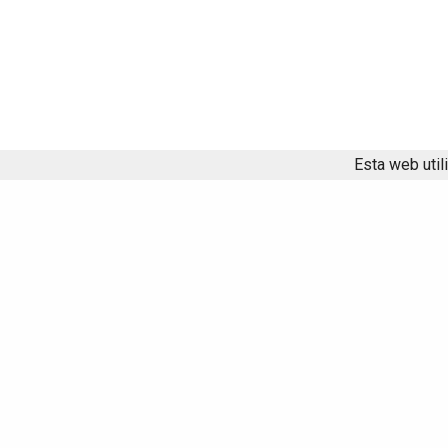
Esta web util