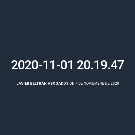
2020-11-01 20.19.47
JAVIER BELTRÁN ABOGADOS
ON 7 DE NOVIEMBRE DE 2020