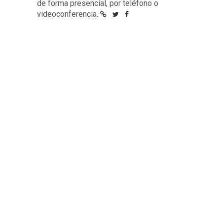
de forma presencial, por teléfono o
videoconferencia.