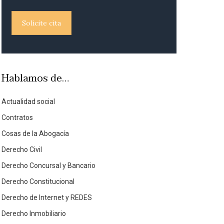
Solicite cita
Hablamos de…
Actualidad social
Contratos
Cosas de la Abogacía
Derecho Civil
Derecho Concursal y Bancario
Derecho Constitucional
Derecho de Internet y REDES
Derecho Inmobiliario