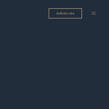
Solicite cita