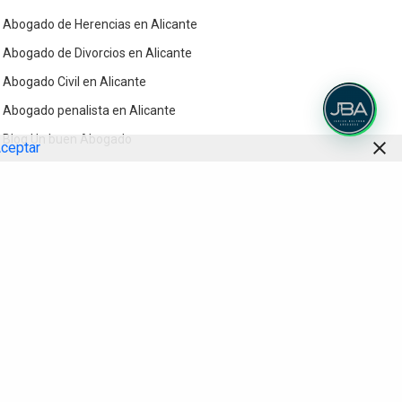
Abogado de Herencias en Alicante
Abogado de Divorcios en Alicante
Abogado Civil en Alicante
Abogado penalista en Alicante
Blog Un buen Abogado
ceptar
Contacto