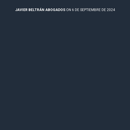
JAVIER BELTRÁN ABOGADOS
ON 6 DE SEPTIEMBRE DE 2024