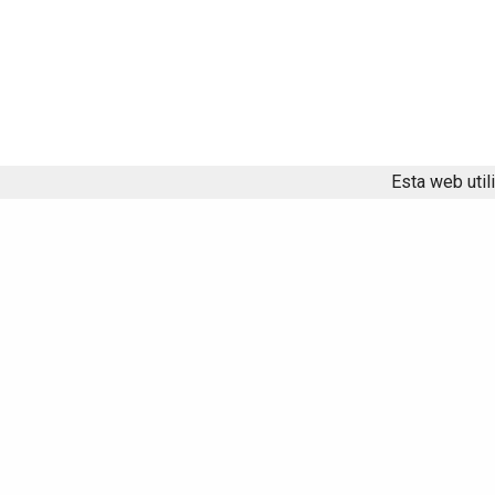
Esta web util