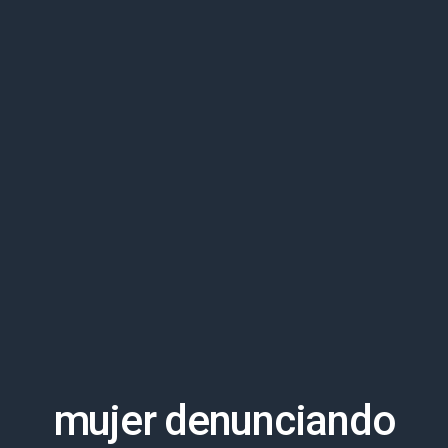
mujer denunciando