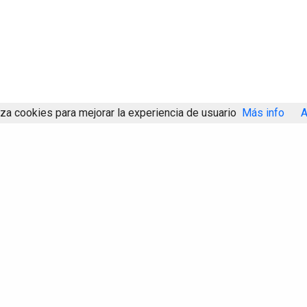
iza cookies para mejorar la experiencia de usuario
Más info
A
Compartir