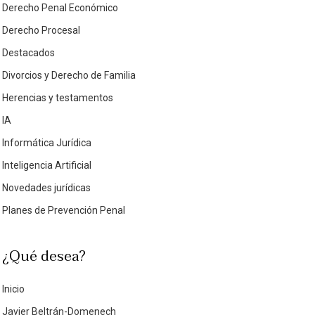
Derecho Penal Económico
Derecho Procesal
Destacados
Divorcios y Derecho de Familia
Herencias y testamentos
IA
Informática Jurídica
Inteligencia Artificial
Novedades jurídicas
Planes de Prevención Penal
¿Qué desea?
Inicio
Javier Beltrán-Domenech