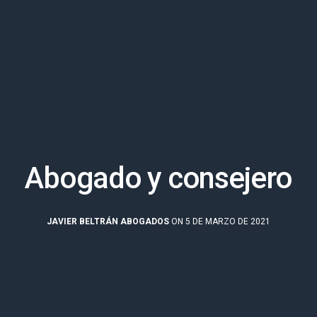
Abogado y consejero
JAVIER BELTRÁN ABOGADOS
ON 5 DE MARZO DE 2021