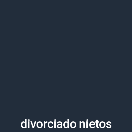
divorciado nietos