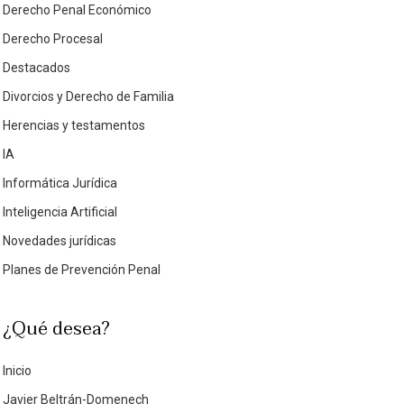
Derecho Penal Económico
Derecho Procesal
Destacados
Divorcios y Derecho de Familia
Herencias y testamentos
IA
Informática Jurídica
Inteligencia Artificial
Novedades jurídicas
Planes de Prevención Penal
¿Qué desea?
Inicio
Javier Beltrán-Domenech