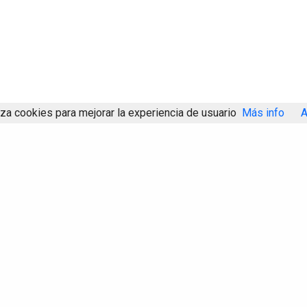
iza cookies para mejorar la experiencia de usuario
Más info
A
Compartir