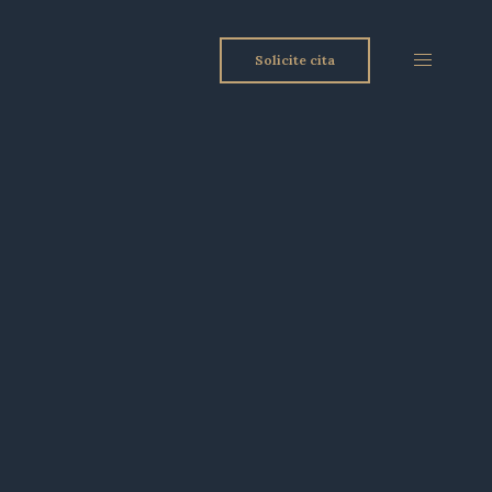
Solicite cita