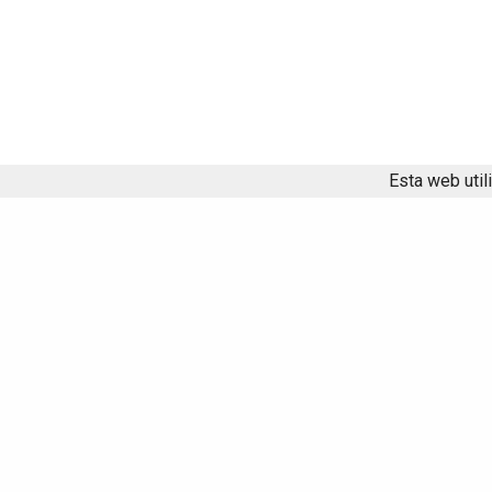
Esta web util