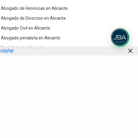
Abogado de Herencias en Alicante
Abogado de Divorcios en Alicante
Abogado Civil en Alicante
Abogado penalista en Alicante
Blog Un buen Abogado
ceptar
Contacto