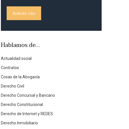
Solicite cita
Hablamos de…
Actualidad social
Contratos
Cosas de la Abogacía
Derecho Civil
Derecho Concursal y Bancario
Derecho Constitucional
Derecho de Internet y REDES
Derecho Inmobiliario