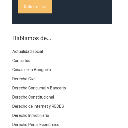
Solicite cita
Hablamos de…
Actualidad social
Contratos
Cosas de la Abogacía
Derecho Civil
Derecho Concursal y Bancario
Derecho Constitucional
Derecho de Internet y REDES
Derecho Inmobiliario
Derecho Penal Económico