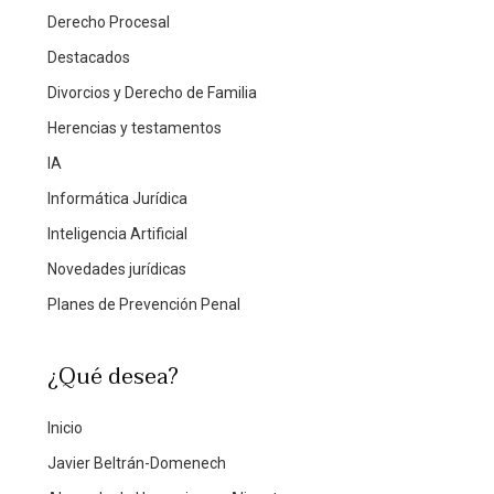
Derecho Procesal
Destacados
Divorcios y Derecho de Familia
Herencias y testamentos
IA
Informática Jurídica
Inteligencia Artificial
Novedades jurídicas
Planes de Prevención Penal
¿Qué desea?
Inicio
Javier Beltrán-Domenech