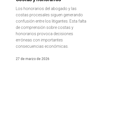
Los honorarios del abogado y las
costas procesales siguen generando
confusión entre los litigantes. Esta falta
de comprensión sobre costas y
honorarios provoca decisiones
erróneas con importantes
consecuencias económicas.
27 de marzo de 2026