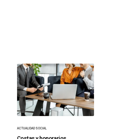
ACTUALIDAD SOCIAL
Costas y honorarios