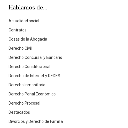
Hablamos de…
Actualidad social
Contratos
Cosas de la Abogacía
Derecho Civil
Derecho Concursal y Bancario
Derecho Constitucional
Derecho de Internet y REDES
Derecho Inmobiliario
Derecho Penal Económico
Derecho Procesal
Destacados
Divorcios y Derecho de Familia