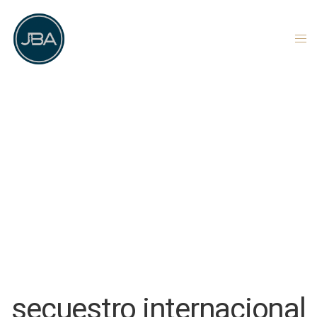
secuestro internacional