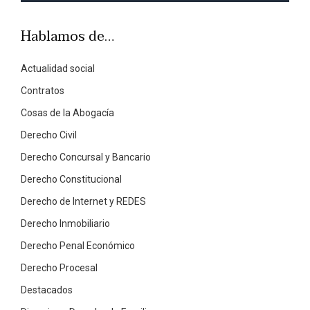
Hablamos de…
Actualidad social
Contratos
Cosas de la Abogacía
Derecho Civil
Derecho Concursal y Bancario
Derecho Constitucional
Derecho de Internet y REDES
Derecho Inmobiliario
Derecho Penal Económico
Derecho Procesal
Destacados