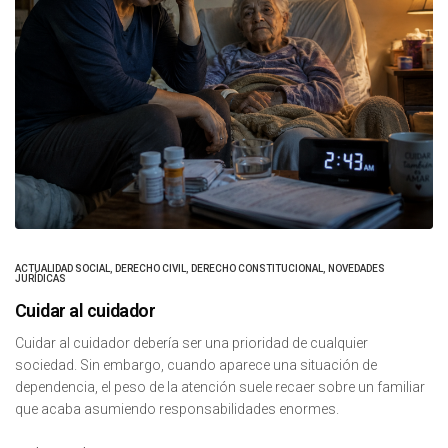
ACTUALIDAD SOCIAL
,
DERECHO CIVIL
,
DERECHO CONSTITUCIONAL
,
NOVEDADES
JURÍDICAS
Cuidar al cuidador
Cuidar al cuidador debería ser una prioridad de cualquier
sociedad. Sin embargo, cuando aparece una situación de
dependencia, el peso de la atención suele recaer sobre un familiar
que acaba asumiendo responsabilidades enormes.