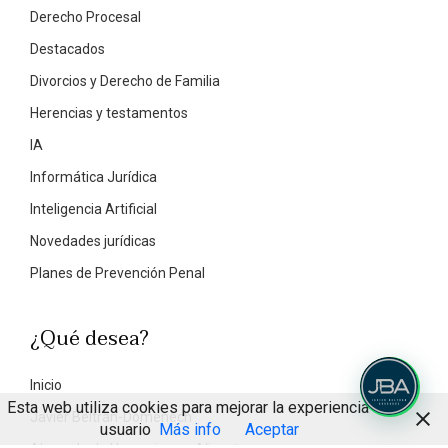
Derecho Procesal
Destacados
Divorcios y Derecho de Familia
Herencias y testamentos
IA
Informática Jurídica
Inteligencia Artificial
Novedades jurídicas
Planes de Prevención Penal
¿Qué desea?
Inicio
Esta web utiliza cookies para mejorar la experiencia de
Javier Beltrán-Domenech
usuario
Más info
Aceptar