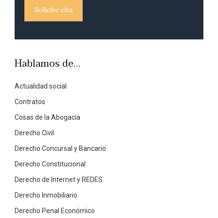
Solicite cita
Hablamos de…
Actualidad social
Contratos
Cosas de la Abogacía
Derecho Civil
Derecho Concursal y Bancario
Derecho Constitucional
Derecho de Internet y REDES
Derecho Inmobiliario
Derecho Penal Económico