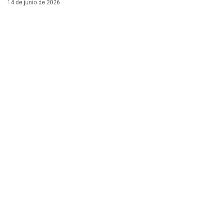
14 de junio de 2026