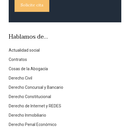
Solicite cita
Hablamos de…
Actualidad social
Contratos
Cosas de la Abogacía
Derecho Civil
Derecho Concursal y Bancario
Derecho Constitucional
Derecho de Internet y REDES
Derecho Inmobiliario
Derecho Penal Económico