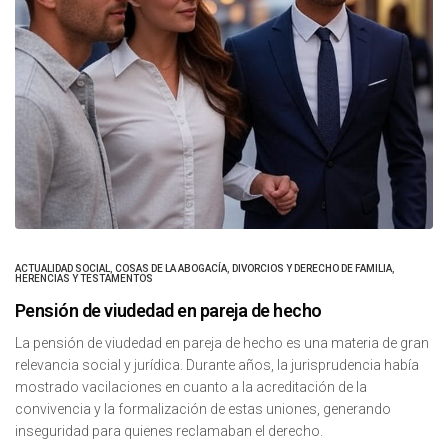
ACTUALIDAD SOCIAL
,
COSAS DE LA ABOGACÍA
,
DIVORCIOS Y DERECHO DE FAMILIA
,
HERENCIAS Y TESTAMENTOS
Pensión de viudedad en pareja de hecho
La pensión de viudedad en pareja de hecho es una materia de gran
relevancia social y jurídica. Durante años, la jurisprudencia había
mostrado vacilaciones en cuanto a la acreditación de la
convivencia y la formalización de estas uniones, generando
inseguridad para quienes reclamaban el derecho.