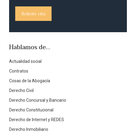
Solicite cita
Hablamos de…
Actualidad social
Contratos
Cosas de la Abogacía
Derecho Civil
Derecho Concursal y Bancario
Derecho Constitucional
Derecho de Internet y REDES
Derecho Inmobiliario