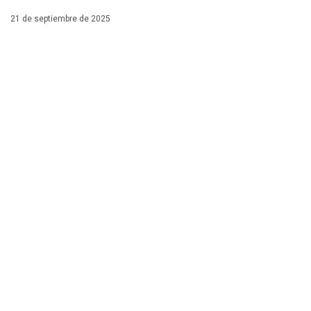
21 de septiembre de 2025