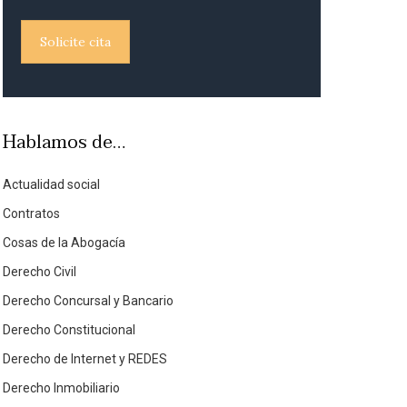
Solicite cita
Hablamos de…
Actualidad social
Contratos
Cosas de la Abogacía
Derecho Civil
Derecho Concursal y Bancario
Derecho Constitucional
Derecho de Internet y REDES
Derecho Inmobiliario