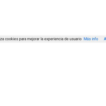
iza cookies para mejorar la experiencia de usuario
Más info
A
Compartir