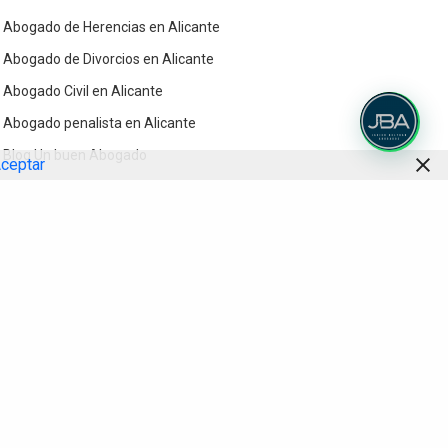
Abogado de Herencias en Alicante
Abogado de Divorcios en Alicante
Abogado Civil en Alicante
Abogado penalista en Alicante
Blog Un buen Abogado
ceptar
Contacto