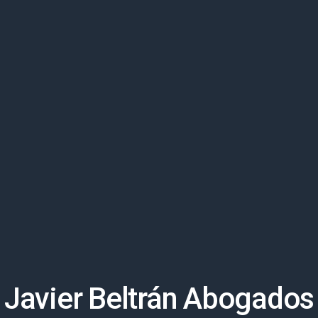
Javier Beltrán Abogados