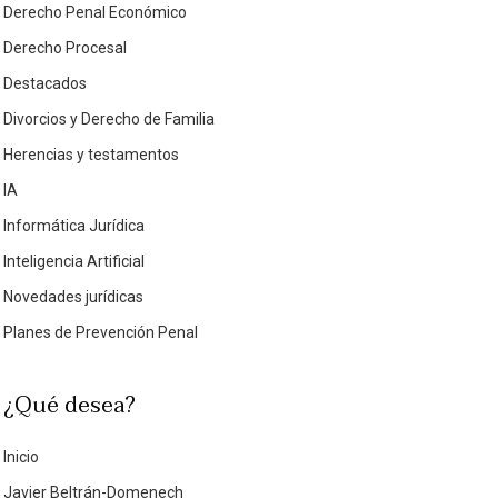
Derecho Penal Económico
Derecho Procesal
Destacados
Divorcios y Derecho de Familia
Herencias y testamentos
IA
Informática Jurídica
Inteligencia Artificial
Novedades jurídicas
Planes de Prevención Penal
¿Qué desea?
Inicio
Javier Beltrán-Domenech