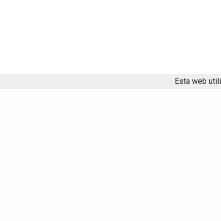
Esta web util