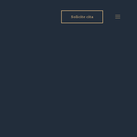
Solicite cita