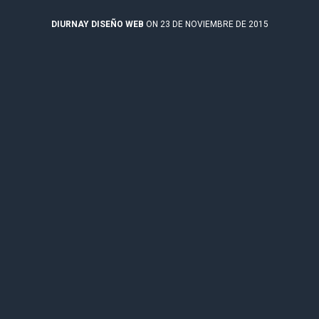
DIURNAY DISEÑO WEB
ON 23 DE NOVIEMBRE DE 2015