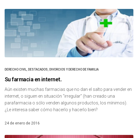
DERECHO CIVIL
,
DESTACADOS
,
DIVORCIOS Y DERECHO DE FAMILIA
Su farmacia en internet.
Aún existen muchas farmacias que no dan el salto para vender en
internet, o siguen en situación “irregular” (han creado una
parafarmacia o sólo venden algunos productos, los mínimos).
¿Le interesa saber cómo hacerlo y hacerlo bien?
24 de enero de 2016