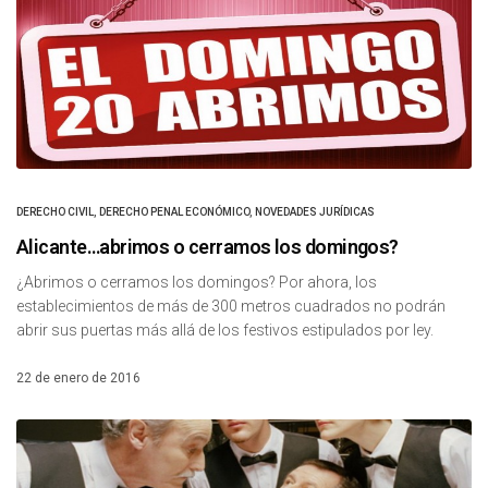
DERECHO CIVIL
,
DERECHO PENAL ECONÓMICO
,
NOVEDADES JURÍDICAS
Alicante…abrimos o cerramos los domingos?
¿Abrimos o cerramos los domingos? Por ahora, los
establecimientos de más de 300 metros cuadrados no podrán
abrir sus puertas más allá de los festivos estipulados por ley.
22 de enero de 2016