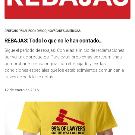
DERECHO PENAL ECONÓMICO
,
NOVEDADES JURÍDICAS
REBAJAS: Todo lo que no le han contado…
Sigue el período de rebajas. Con ellas el inicio de reclamaciones
por venta de productos. Para evitar problemas se recomienda
comprobar el precio original con el rebajado y leer las
condiciones especiales que los establecimientos comunican a
través de carteles o notas.
12 de enero de 2016