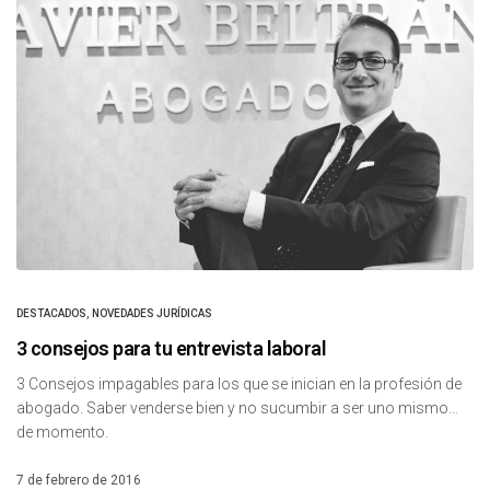
DESTACADOS
,
NOVEDADES JURÍDICAS
3 consejos para tu entrevista laboral
3 Consejos impagables para los que se inician en la profesión de
abogado. Saber venderse bien y no sucumbir a ser uno mismo…
de momento.
7 de febrero de 2016