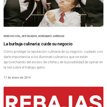
DERECHO CIVIL
,
DESTACADOS
,
NOVEDADES JURÍDICAS
La burbuja culinaria: cuide su negocio
Cómo proteger la reputación culinaria de su negocio: cuidado con
darle importancia a los illuminati-culinarios que se están
aprovechando del exceso de oferta y de la posibilidad de opinar en
la red sobre el trabajo ajeno.
17 de enero de 2016