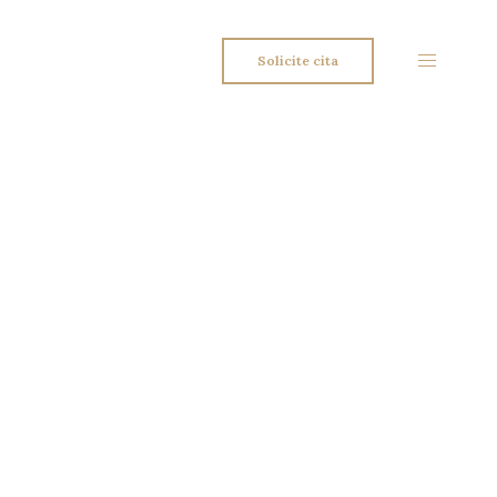
Solicite cita