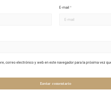
E-mail
*
e, correo electrónico y web en este navegador para la próxima vez q