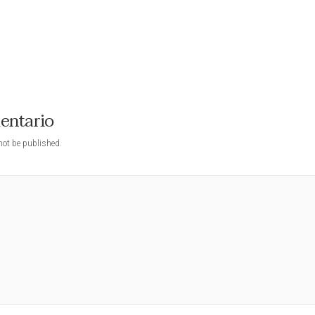
mentario
not be published.