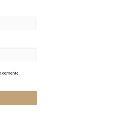
ue comente.