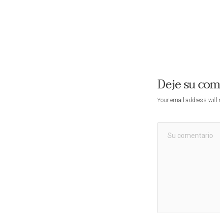
Deje su co
Your email address will 