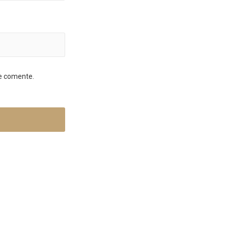
ue comente.