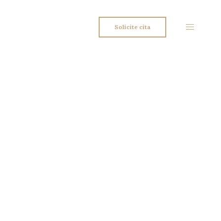
Solicite cita