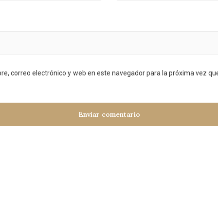
e, correo electrónico y web en este navegador para la próxima vez q