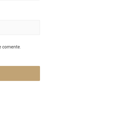
ue comente.