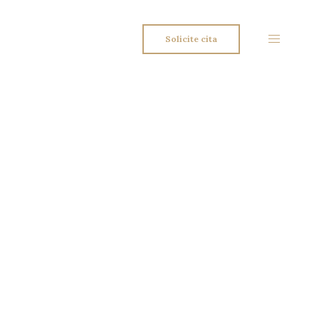
Solicite cita