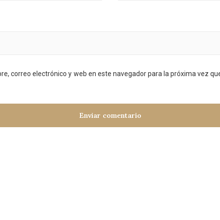
e, correo electrónico y web en este navegador para la próxima vez q