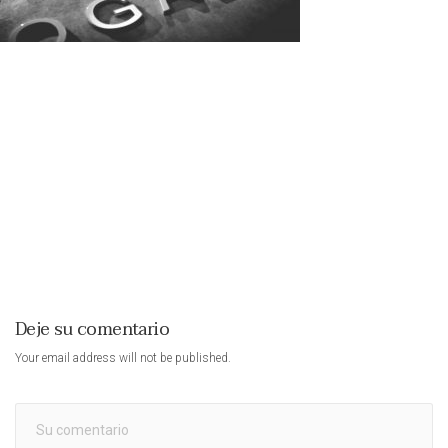
Deje su comentario
Your email address will not be published.