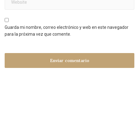
Guarda mi nombre, correo electrónico y web en este navegador
para la próxima vez que comente.