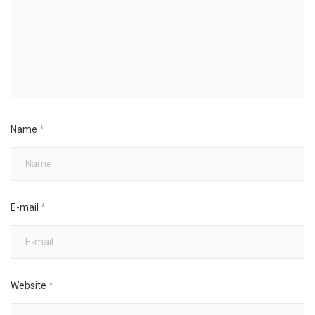
Name
*
E-mail
*
Website
*