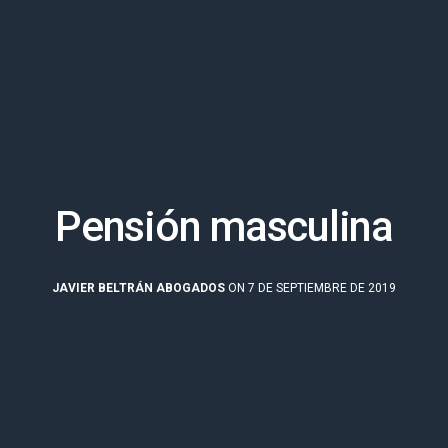
Pensión masculina
JAVIER BELTRÁN ABOGADOS
ON 7 DE SEPTIEMBRE DE 2019