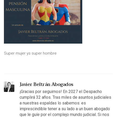
Super mujer ys super hombre
Javier Beltrán Abogados
¡Gracias por seguirnos! En 2027 el Despacho
cumplirá 32 años. Tras miles de asuntos judiciales
a nuestras espaldas lo sabemos: es
imprescindible tener a su lado a un buen abogado
que le guíe por el complejo mundo judicial. Si nos