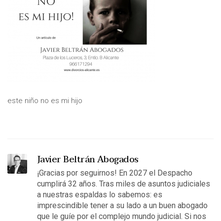
este niño no es mi hijo
Javier Beltrán Abogados
¡Gracias por seguirnos! En 2027 el Despacho
cumplirá 32 años. Tras miles de asuntos judiciales
a nuestras espaldas lo sabemos: es
imprescindible tener a su lado a un buen abogado
que le guíe por el complejo mundo judicial. Si nos