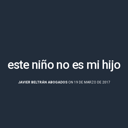
este niño no es mi hijo
JAVIER BELTRÁN ABOGADOS
ON 19 DE MARZO DE 2017